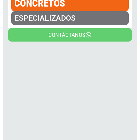
CONCRETOS
ESPECIALIZADOS
CONTÁCTANOS