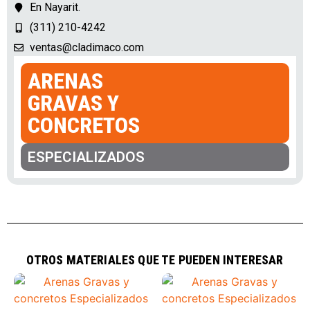
En Nayarit.
(311) 210-4242
ventas@cladimaco.com
ARENAS
GRAVAS Y
CONCRETOS
ESPECIALIZADOS
OTROS MATERIALES QUE TE PUEDEN INTERESAR