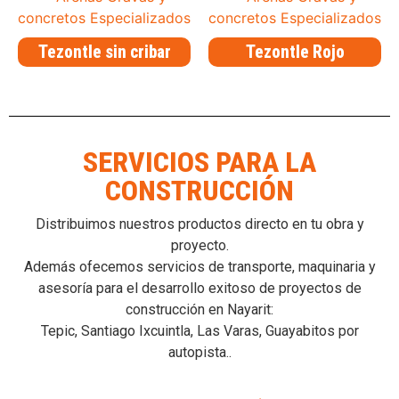
Tezontle sin cribar
Tezontle Rojo
SERVICIOS PARA LA
CONSTRUCCIÓN
Distribuimos nuestros productos directo en tu obra y
proyecto.
Además ofecemos servicios de transporte, maquinaria y
asesoría para el desarrollo exitoso de proyectos de
construcción en Nayarit:
Tepic, Santiago Ixcuintla, Las Varas, Guayabitos por
autopista..