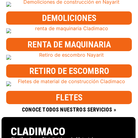
DEMOLICIONES
RENTA DE MAQUINARIA
RETIRO DE ESCOMBRO
FLETES
CONOCE TODOS NUESTROS SERVICIOS »
CLADIMACO