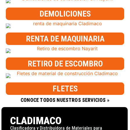
DEMOLICIONES
RENTA DE MAQUINARIA
RETIRO DE ESCOMBRO
FLETES
CONOCE TODOS NUESTROS SERVICIOS »
CLADIMACO
Clasificadora y Distribuidora de Materiales para