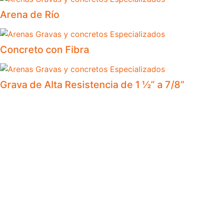
Arena de Río
Concreto con Fibra
Grava de Alta Resistencia de 1 ½” a 7/8”