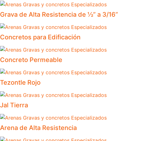
Grava de Alta Resistencia de ½” a 3/16”
Concretos para Edificación
Concreto Permeable
Tezontle Rojo
Jal Tierra
Arena de Alta Resistencia