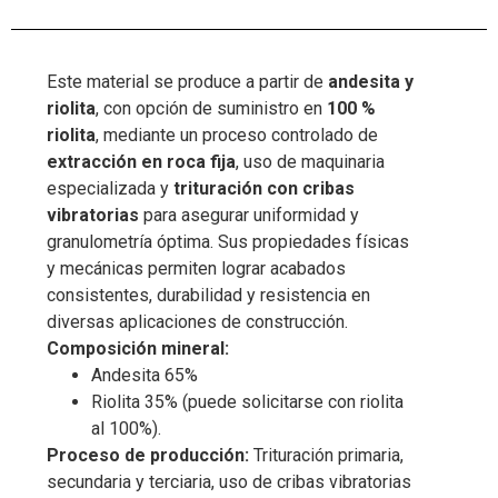
Este material se produce a partir de
andesita y
riolita
, con opción de suministro en
100 %
riolita
, mediante un proceso controlado de
extracción en roca fija
, uso de maquinaria
especializada y
trituración con cribas
vibratorias
para asegurar uniformidad y
granulometría óptima. Sus propiedades físicas
y mecánicas permiten lograr acabados
consistentes, durabilidad y resistencia en
diversas aplicaciones de construcción.
Composición mineral:
Andesita 65%
Riolita 35% (puede solicitarse con riolita
al 100%).
Proceso de producción:
Trituración primaria,
secundaria y terciaria, uso de cribas vibratorias