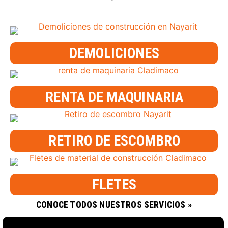
DEMOLICIONES
RENTA DE MAQUINARIA
RETIRO DE ESCOMBRO
FLETES
CONOCE TODOS NUESTROS SERVICIOS »