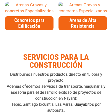
Concretos para
Arena de Alta
Edificación
Resistencia
SERVICIOS PARA LA
CONSTRUCCIÓN
Distribuimos nuestros productos directo en tu obra y
proyecto.
Además ofecemos servicios de transporte, maquinaria y
asesoría para el desarrollo exitoso de proyectos de
construcción en Nayarit:
Tepic, Santiago Ixcuintla, Las Varas, Guayabitos por
autopista..