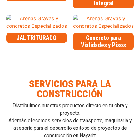
Integral
JAL TRITURADO
Concreto para
Vialidades y Pisos
SERVICIOS PARA LA
CONSTRUCCIÓN
Distribuimos nuestros productos directo en tu obra y
proyecto.
Además ofecemos servicios de transporte, maquinaria y
asesoría para el desarrollo exitoso de proyectos de
construcción en Nayarit: