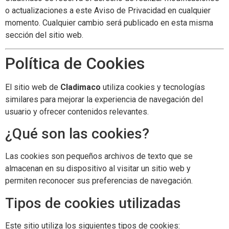
o actualizaciones a este Aviso de Privacidad en cualquier
momento. Cualquier cambio será publicado en esta misma
sección del sitio web.
Política de Cookies
El sitio web de
Cladimaco
utiliza cookies y tecnologías
similares para mejorar la experiencia de navegación del
usuario y ofrecer contenidos relevantes.
¿Qué son las cookies?
Las cookies son pequeños archivos de texto que se
almacenan en su dispositivo al visitar un sitio web y
permiten reconocer sus preferencias de navegación.
Tipos de cookies utilizadas
Este sitio utiliza los siguientes tipos de cookies: