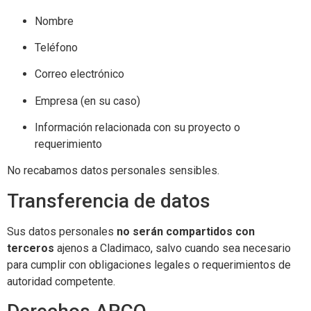
Nombre
Teléfono
Correo electrónico
Empresa (en su caso)
Información relacionada con su proyecto o
requerimiento
No recabamos datos personales sensibles.
Transferencia de datos
Sus datos personales
no serán compartidos con
terceros
ajenos a Cladimaco, salvo cuando sea necesario
para cumplir con obligaciones legales o requerimientos de
autoridad competente.