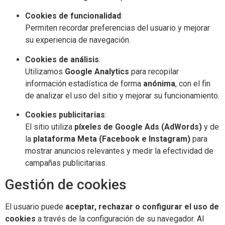
Cookies de funcionalidad
:
Permiten recordar preferencias del usuario y mejorar
su experiencia de navegación.
Cookies de análisis
:
Utilizamos
Google Analytics
para recopilar
información estadística de forma
anónima
, con el fin
de analizar el uso del sitio y mejorar su funcionamiento.
Cookies publicitarias
:
El sitio utiliza
píxeles de Google Ads (AdWords)
y de
la
plataforma Meta (Facebook e Instagram)
para
mostrar anuncios relevantes y medir la efectividad de
campañas publicitarias.
Gestión de cookies
El usuario puede
aceptar, rechazar o configurar el uso de
cookies
a través de la configuración de su navegador. Al