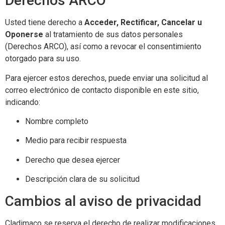
Derechos ARCO
Usted tiene derecho a
Acceder, Rectificar, Cancelar u
Oponerse
al tratamiento de sus datos personales
(Derechos ARCO), así como a revocar el consentimiento
otorgado para su uso.
Para ejercer estos derechos, puede enviar una solicitud al
correo electrónico de contacto disponible en este sitio,
indicando:
Nombre completo
Medio para recibir respuesta
Derecho que desea ejercer
Descripción clara de su solicitud
Cambios al aviso de privacidad
Cladimaco se reserva el derecho de realizar modificaciones