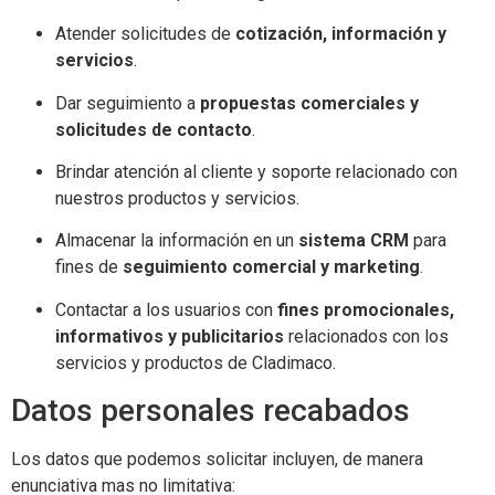
Atender solicitudes de
cotización, información y
servicios
.
Dar seguimiento a
propuestas comerciales y
solicitudes de contacto
.
Brindar atención al cliente y soporte relacionado con
nuestros productos y servicios.
Almacenar la información en un
sistema CRM
para
fines de
seguimiento comercial y marketing
.
Contactar a los usuarios con
fines promocionales,
informativos y publicitarios
relacionados con los
servicios y productos de Cladimaco.
Datos personales recabados
Los datos que podemos solicitar incluyen, de manera
enunciativa mas no limitativa: