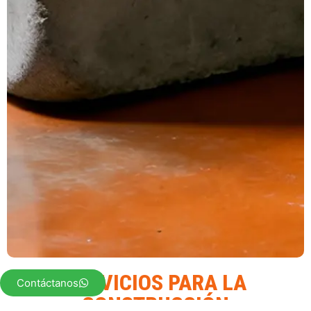
SERVICIOS PARA LA
Contáctanos
CONSTRUCCIÓN