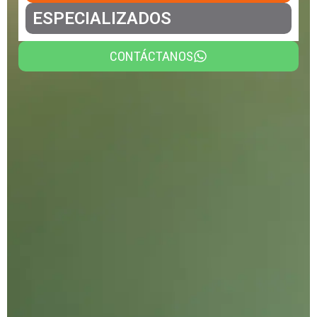
ESPECIALIZADOS
CONTÁCTANOS