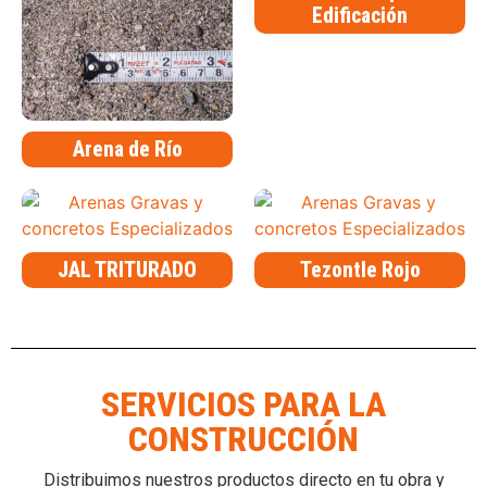
Edificación
Arena de Río
JAL TRITURADO
Tezontle Rojo
SERVICIOS PARA LA
CONSTRUCCIÓN
Distribuimos nuestros productos directo en tu obra y