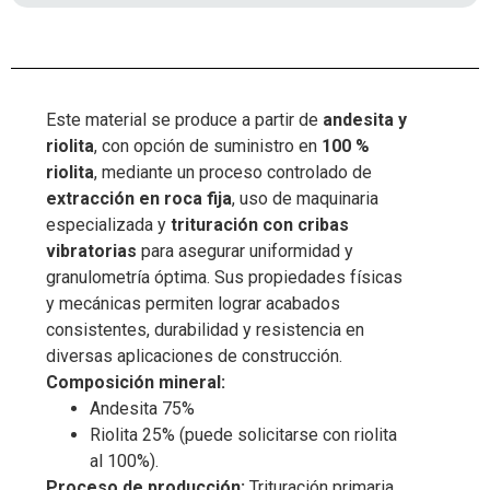
Este material se produce a partir de
andesita y
riolita
, con opción de suministro en
100 %
riolita
, mediante un proceso controlado de
extracción en roca fija
, uso de maquinaria
especializada y
trituración con cribas
vibratorias
para asegurar uniformidad y
granulometría óptima. Sus propiedades físicas
y mecánicas permiten lograr acabados
consistentes, durabilidad y resistencia en
diversas aplicaciones de construcción.
Composición mineral:
Andesita 75%
Riolita 25% (puede solicitarse con riolita
al 100%).
Proceso de producción:
Trituración primaria,