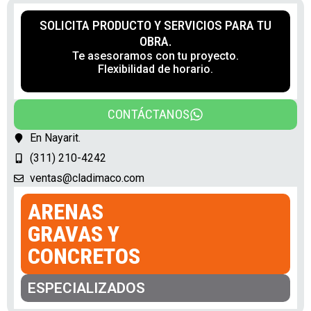
SOLICITA PRODUCTO Y SERVICIOS PARA TU
OBRA.
Te asesoramos con tu proyecto.
Flexibilidad de horario.
CONTÁCTANOS
En Nayarit.
(311) 210-4242
ventas@cladimaco.com
ARENAS
GRAVAS Y
CONCRETOS
ESPECIALIZADOS