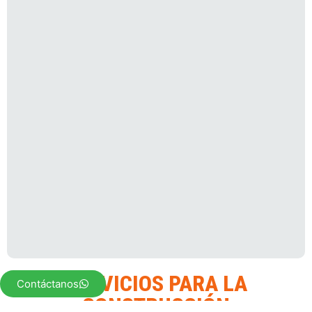
SERVICIOS PARA LA
Contáctanos
CONSTRUCCIÓN