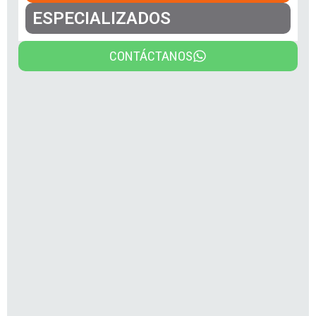
ESPECIALIZADOS
CONTÁCTANOS