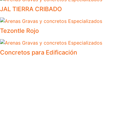
JAL TIERRA CRIBADO
Tezontle Rojo
Concretos para Edificación