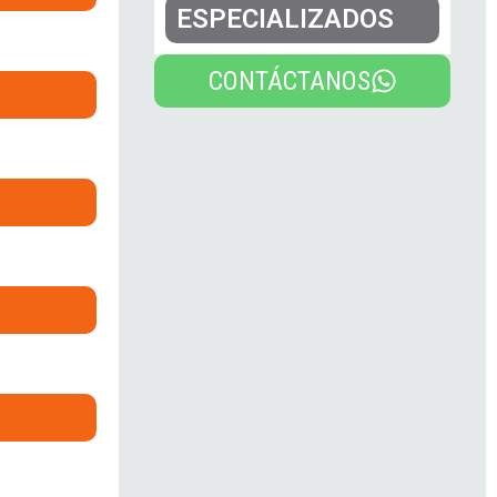
ESPECIALIZADOS
CONTÁCTANOS