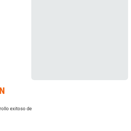
ÓN
rollo exitoso de