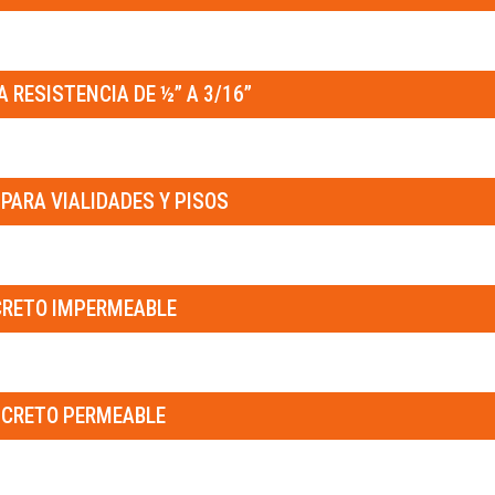
A RESISTENCIA DE ½” A 3/16”
PARA VIALIDADES Y PISOS
RETO IMPERMEABLE
CRETO PERMEABLE