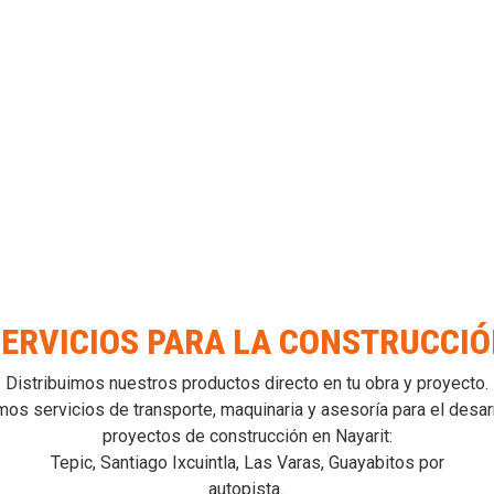
ERVICIOS PARA LA CONSTRUCCI
Distribuimos nuestros productos directo en tu obra y proyecto.
 servicios de transporte, maquinaria y asesoría para el desar
proyectos de construcción en Nayarit:
Tepic, Santiago Ixcuintla, Las Varas, Guayabitos por
autopista..