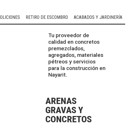
OLICIONES
RETIRO DE ESCOMBRO
ACABADOS Y JARDINERÍA
Tu proveedor de
calidad en concretos
premezclados,
agregados, materiales
pétreos y servicios
para la construcción en
Nayarit.
ARENAS
GRAVAS Y
CONCRETOS