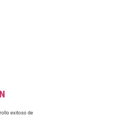
ÓN
rollo exitoso de