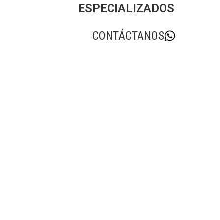
ESPECIALIZADOS
CONTÁCTANOS