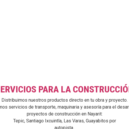
ERVICIOS PARA LA CONSTRUCCI
Distribuimos nuestros productos directo en tu obra y proyecto.
 servicios de transporte, maquinaria y asesoría para el desar
proyectos de construcción en Nayarit:
Tepic, Santiago Ixcuintla, Las Varas, Guayabitos por
autopista..