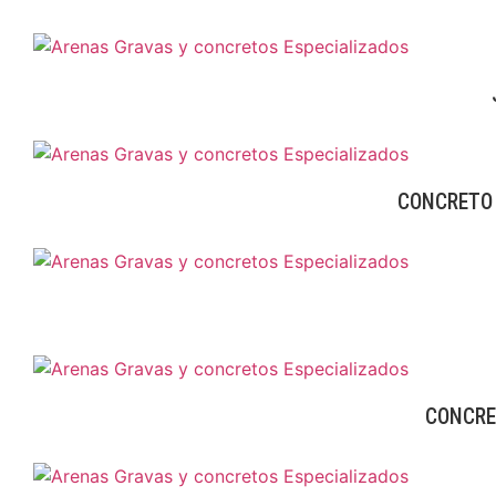
CONCRETO 
CONCRE