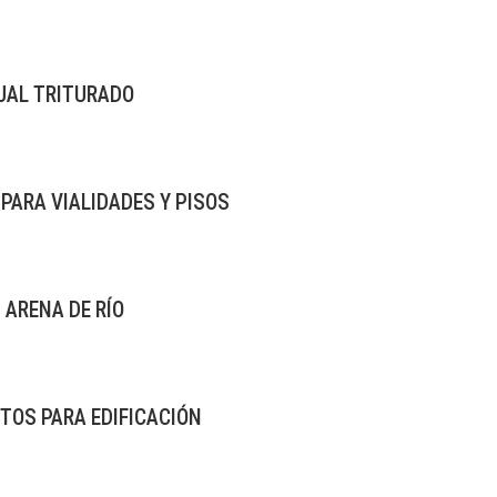
JAL TRITURADO
PARA VIALIDADES Y PISOS
ARENA DE RÍO
TOS PARA EDIFICACIÓN