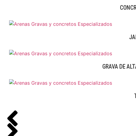
CONCR
JA
GRAVA DE ALT