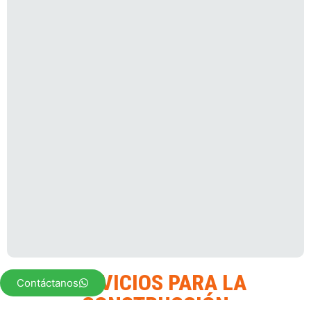
SERVICIOS PARA LA
Contáctanos
CONSTRUCCIÓN