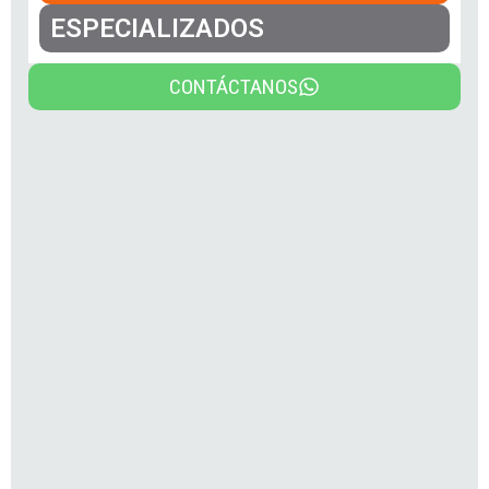
ESPECIALIZADOS
CONTÁCTANOS