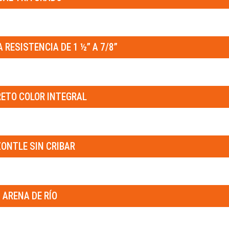
 RESISTENCIA DE 1 ½” A 7/8”
ETO COLOR INTEGRAL
ONTLE SIN CRIBAR
ARENA DE RÍO