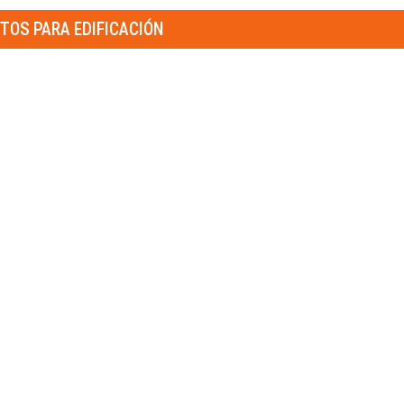
TOS PARA EDIFICACIÓN