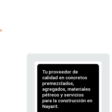
a
Tu proveedor de
calidad en concretos
premezclados,
agregados, materiales
pétreos y servicios
para la construcción en
Nayarit.