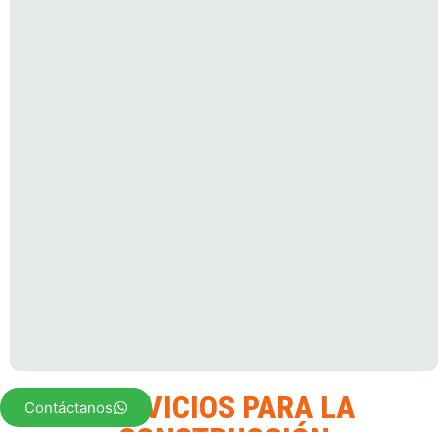
SERVICIOS PARA LA
Contáctanos
CONSTRUCCIÓN