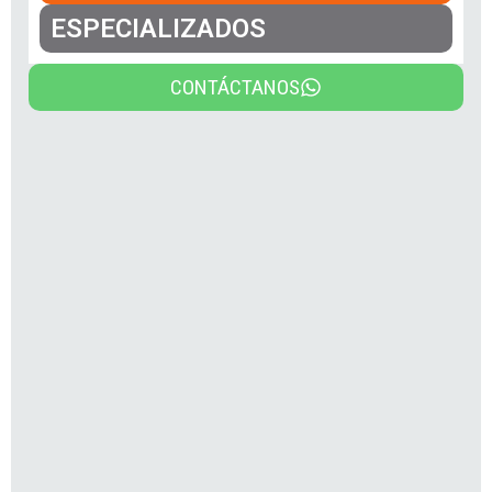
ESPECIALIZADOS
CONTÁCTANOS