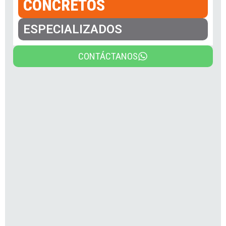
CONCRETOS
ESPECIALIZADOS
CONTÁCTANOS