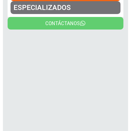
ESPECIALIZADOS
CONTÁCTANOS