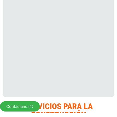
SERVICIOS PARA LA
Contáctanos
CONSTRUCCIÓN