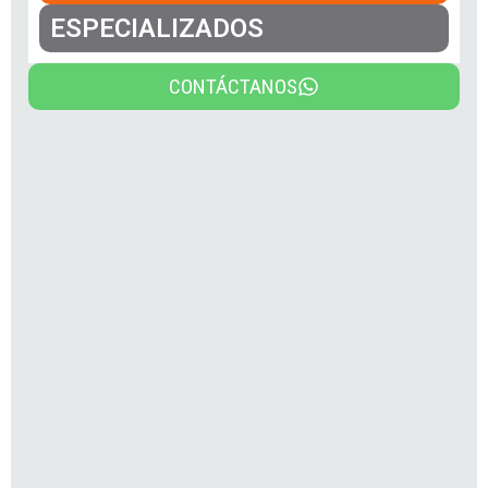
ESPECIALIZADOS
CONTÁCTANOS