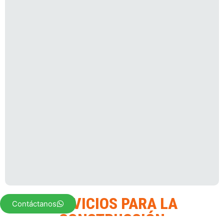
SERVICIOS PARA LA
Contáctanos
CONSTRUCCIÓN