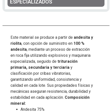
ESPECIALIZADOS
Este material se produce a partir de
andesita y
riolita
, con opción de suministro en
100 %
andesita
, mediante un proceso de extracción
en roca fija utilizando explosivos y maquinaria
especializada, seguido de
trituración
primaria, secundaria y terciaria
y
clasificación por cribas vibratorias,
garantizando uniformidad, consistencia y
calidad en cada lote. Sus propiedades físicas y
mecánicas aseguran resistencia, durabilidad y
estabilidad en cada aplicación.
Composición
mineral:
Andesita 75%