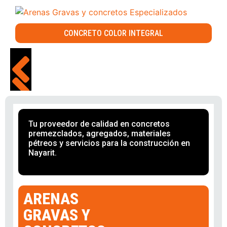
CONCRETO COLOR INTEGRAL
Tu proveedor de calidad en concretos
premezclados, agregados, materiales
pétreos y servicios para la construcción en
Nayarit.
ARENAS
GRAVAS Y