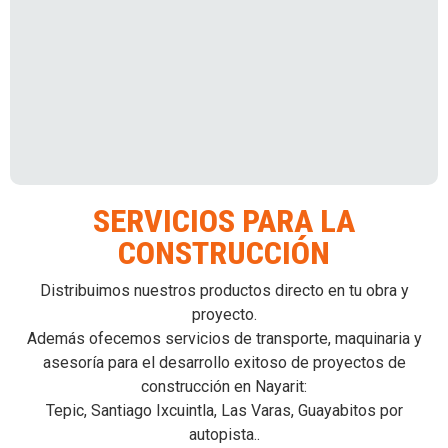
SERVICIOS PARA LA
CONSTRUCCIÓN
Distribuimos nuestros productos directo en tu obra y
proyecto.
Además ofecemos servicios de transporte, maquinaria y
asesoría para el desarrollo exitoso de proyectos de
construcción en Nayarit:
Tepic, Santiago Ixcuintla, Las Varas, Guayabitos por
autopista..