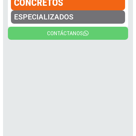
CONCRETOS
ESPECIALIZADOS
CONTÁCTANOS